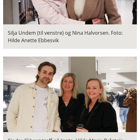
Silja Undem (til venstre) og Nina Halvorsen.
Foto:
Hilde Anette Ebbesvik