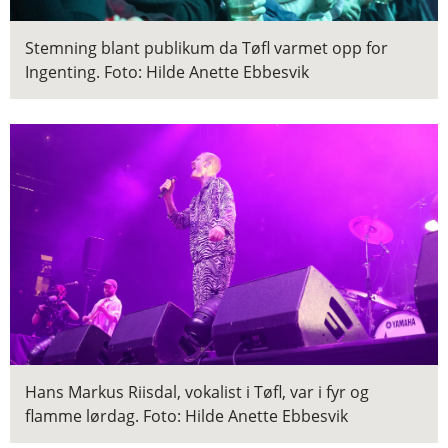
Stemning blant publikum da Tøfl varmet opp for
Ingenting.
Foto: Hilde Anette Ebbesvik
Hans Markus Riisdal, vokalist i Tøfl, var i fyr og
flamme lørdag.
Foto: Hilde Anette Ebbesvik