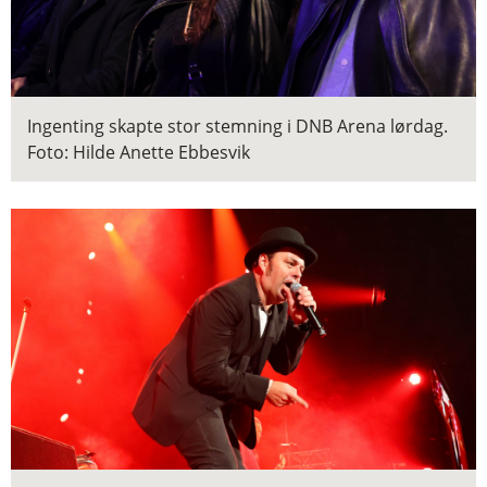
Ingenting skapte stor stemning i DNB Arena lørdag.
Foto: Hilde Anette Ebbesvik