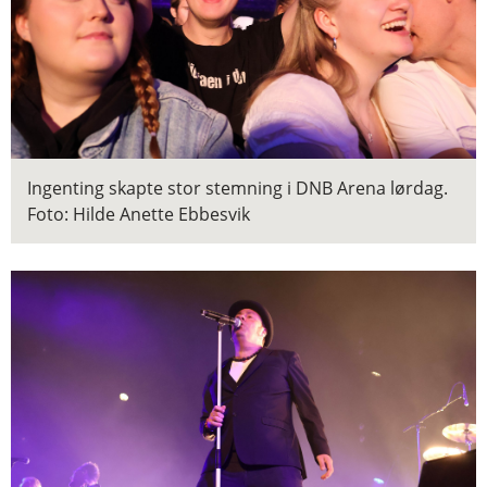
Ingenting skapte stor stemning i DNB Arena lørdag.
Foto: Hilde Anette Ebbesvik