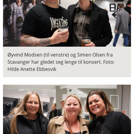
Øyvind Modsen (til venstre) og Simen Olsen fra
Stavanger har gledet seg lenge til konsert.
Foto:
Hilde Anette Ebbesvik