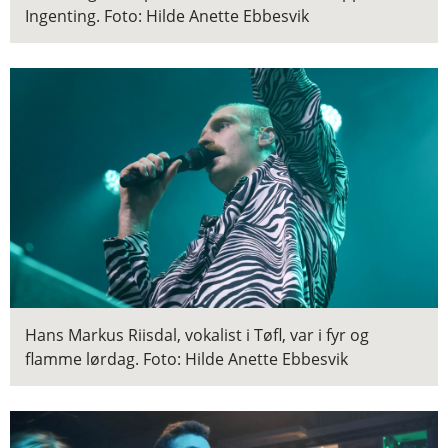
Ingenting.
Foto: Hilde Anette Ebbesvik
Hans Markus Riisdal, vokalist i Tøfl, var i fyr og
flamme lørdag.
Foto: Hilde Anette Ebbesvik