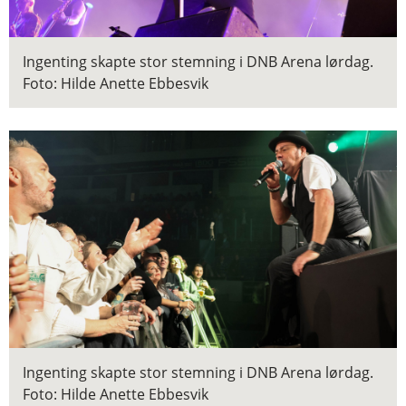
Ingenting skapte stor stemning i DNB Arena lørdag.
Foto: Hilde Anette Ebbesvik
Ingenting skapte stor stemning i DNB Arena lørdag.
Foto: Hilde Anette Ebbesvik