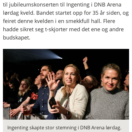
til jubileumskonserten til Ingenting i DNB Arena
lørdag kveld. Bandet startet opp for 35 år siden, og
feiret denne kvelden i en smekkfull hall. Flere
hadde sikret seg t-skjorter med det ene og andre
budskapet.
Ingenting skapte stor stemning i DNB Arena lørdag.