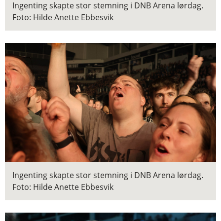
Ingenting skapte stor stemning i DNB Arena lørdag.
Foto: Hilde Anette Ebbesvik
Ingenting skapte stor stemning i DNB Arena lørdag.
Foto: Hilde Anette Ebbesvik