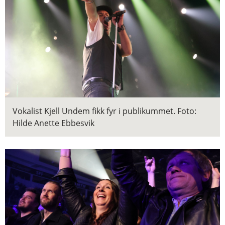
Vokalist Kjell Undem fikk fyr i publikummet.
Foto:
Hilde Anette Ebbesvik