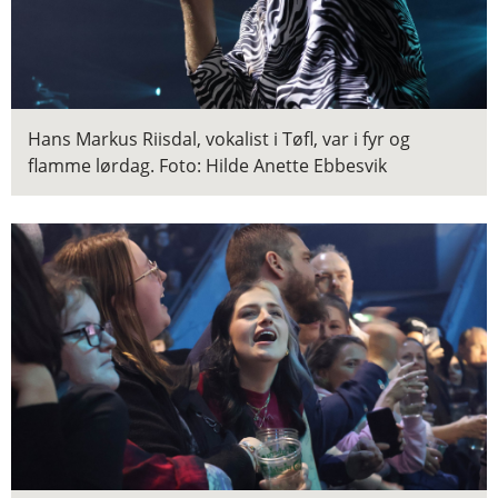
Hans Markus Riisdal, vokalist i Tøfl, var i fyr og
flamme lørdag.
Foto: Hilde Anette Ebbesvik