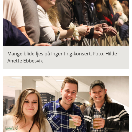
Mange blide fjes på Ingenting-konsert.
Foto: Hilde
Anette Ebbesvik