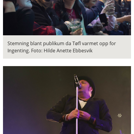
Stemning blant publikum da Tøfl varmet opp for
Ingenting.
Foto: Hilde Anette Ebbesvik