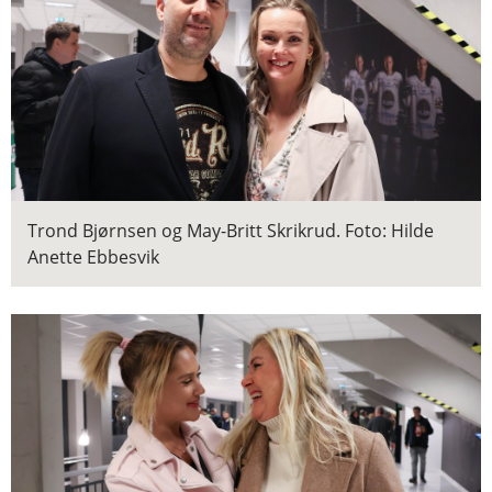
Trond Bjørnsen og May-Britt Skrikrud.
Foto: Hilde
Anette Ebbesvik