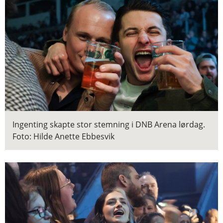
Ingenting skapte stor stemning i DNB Arena lørdag.
Foto: Hilde Anette Ebbesvik