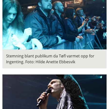
Stemning blant publikum da Tøfl varmet opp for
Ingenting.
Foto: Hilde Anette Ebbesvik