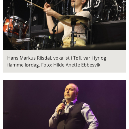
Hans Markus Riisdal, vokalist i Tøfl, var i fyr og
flamme lørdag.
Foto: Hilde Anette Ebbesvik