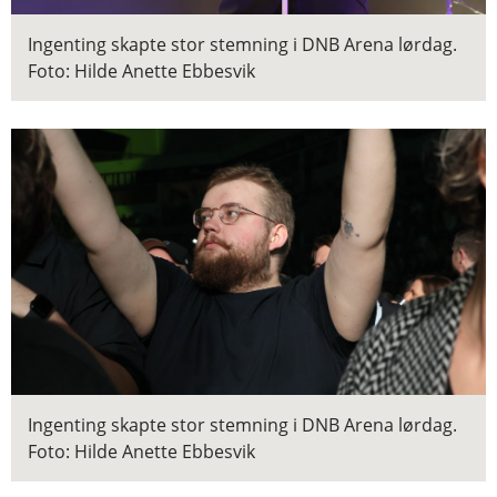
Ingenting skapte stor stemning i DNB Arena lørdag.
Foto: Hilde Anette Ebbesvik
Ingenting skapte stor stemning i DNB Arena lørdag.
Foto: Hilde Anette Ebbesvik