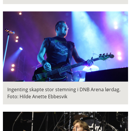
Ingenting skapte stor stemning i DNB Arena lørdag.
Foto: Hilde Anette Ebbesvik