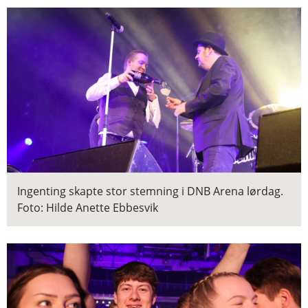
Ingenting skapte stor stemning i DNB Arena lørdag.
Foto: Hilde Anette Ebbesvik