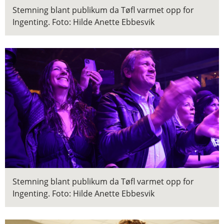
Stemning blant publikum da Tøfl varmet opp for
Ingenting.
Foto: Hilde Anette Ebbesvik
Stemning blant publikum da Tøfl varmet opp for
Ingenting.
Foto: Hilde Anette Ebbesvik