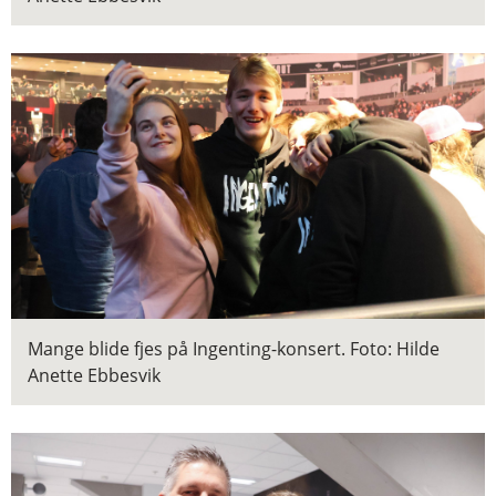
Mange blide fjes på Ingenting-konsert.
Foto: Hilde
Anette Ebbesvik