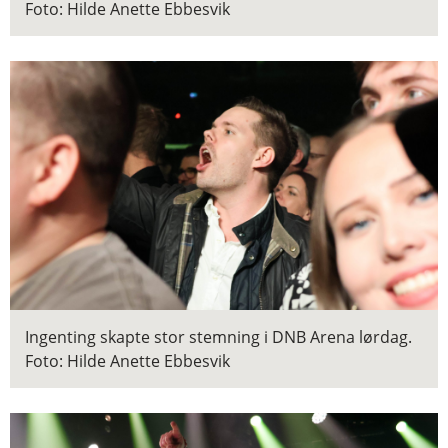
Foto: Hilde Anette Ebbesvik
Ingenting skapte stor stemning i DNB Arena lørdag.
Foto: Hilde Anette Ebbesvik